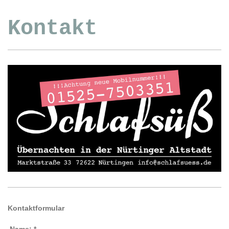
Kontakt
Kontaktformular