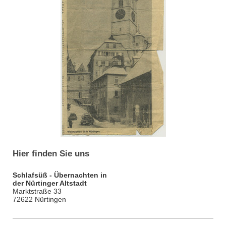
Hier finden Sie uns
Schlafsüß - Übernachten in
der Nürtinger Altstadt
Marktstraße 33
72622 Nürtingen