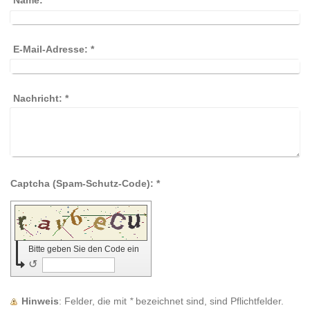
Name:
*
E-Mail-Adresse:
*
Nachricht:
*
Captcha (Spam-Schutz-Code): *
Bitte geben Sie den Code ein
↺
Hinweis
: Felder, die mit
*
bezeichnet sind, sind Pflichtfelder.