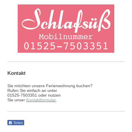
Kontakt
Sie möchten unsere Ferienwohnung buchen?
Rufen Sie einfach an unter
01525-7503351 oder nutzen
Sie unser
Kontaktformular
.
Teilen