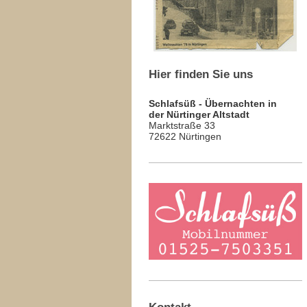
Hier finden Sie uns
Schlafsüß - Übernachten in
der Nürtinger Altstadt
Marktstraße 33
72622 Nürtingen