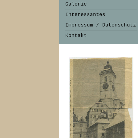
Galerie
Interessantes
Impressum / Datenschutz
Kontakt