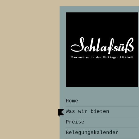
Home
Was wir bieten
Preise
Belegungskalender