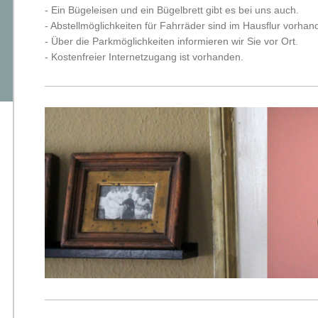
- Ein Bügeleisen und ein Bügelbrett gibt es bei uns auch.
- Abstellmöglichkeiten für Fahrräder sind im Hausflur vorhan
- Über die Parkmöglichkeiten informieren wir Sie vor Ort.
- Kostenfreier Internetzugang ist vorhanden.